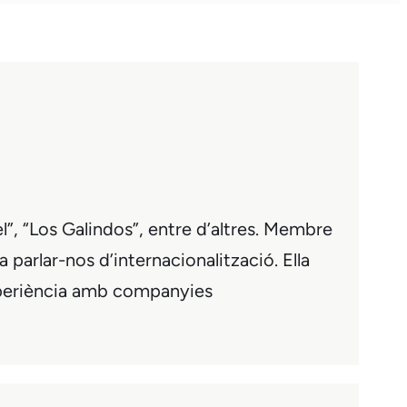
l”, “Los Galindos”, entre d’altres. Membre
parlar-nos d’internacionalització. Ella
xperiència amb companyies