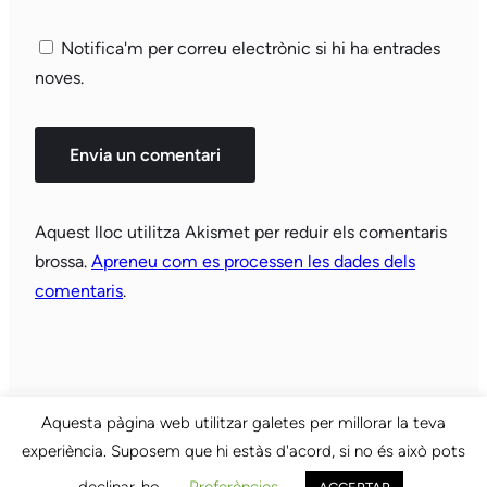
Notifica'm per correu electrònic si hi ha entrades
noves.
Aquest lloc utilitza Akismet per reduir els comentaris
brossa.
Apreneu com es processen les dades dels
comentaris
.
Aquesta pàgina web utilitzar galetes per millorar la teva
experiència. Suposem que hi estàs d'acord, si no és això pots