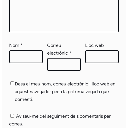
Nom
*
Correu
Lloc web
electrònic
*
Desa el meu nom, correu electrònic i lloc web en
aquest navegador per a la pròxima vegada que
comenti.
Aviseu-me del seguiment dels comentaris per
correu.