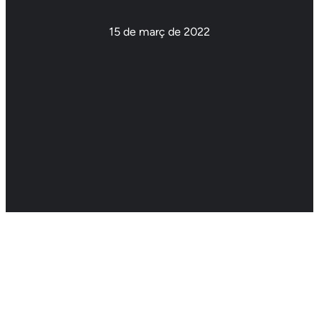
15 de març de 2022