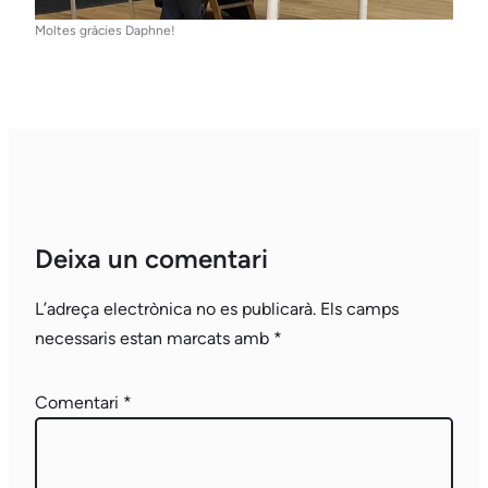
Moltes gràcies Daphne!
Deixa un comentari
L’adreça electrònica no es publicarà.
Els camps
necessaris estan marcats amb
*
Comentari
*