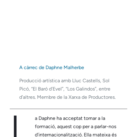
A càrrec de Daphne Malherbe
Producció artística amb Lluc Castells, Sol
Picó, “El Baró d’Evel”, “Los Galindos”, entre
d’altres. Membre de la Xarxa de Productores.
L
a Daphne ha acceptat tornar a la
formació, aquest cop per a parlar-nos
d’internacionalització. Ella mateixa és