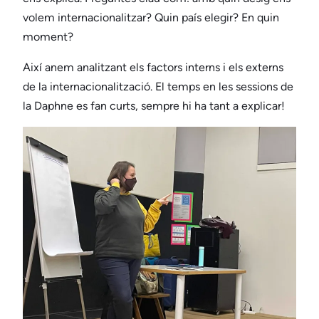
volem internacionalitzar? Quin país elegir? En quin
moment?
Així anem analitzant els factors interns i els externs
de la internacionalització. El temps en les sessions de
la Daphne es fan curts, sempre hi ha tant a explicar!