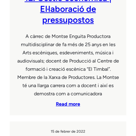
El·laboració de
pressupostos
A càrrec de Montse Enguita Productora
multidisciplinar de fa més de 25 anys en les
Arts escèniques, esdeveniments, música i
audiovisuals; docent de Producció al Centre de
formació i creació escènica “El Timbal”.
Membre de la Xarxa de Productores. La Montse
té una llarga carrera com a docent i així es
demostra com a comunicadora
Read more
15 de febrer de 2022