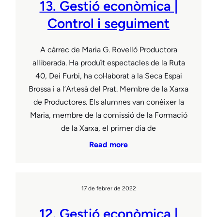
13. Gestió econòmica |
Control i seguiment
A càrrec de Maria G. Rovelló Productora
alliberada. Ha produït espectacles de la Ruta
40, Dei Furbi, ha col·laborat a la Seca Espai
Brossa i a l’Artesà del Prat. Membre de la Xarxa
de Productores. Els alumnes van conèixer la
Maria, membre de la comissió de la Formació
de la Xarxa, el primer dia de
Read more
17 de febrer de 2022
12. Gestió econòmica |