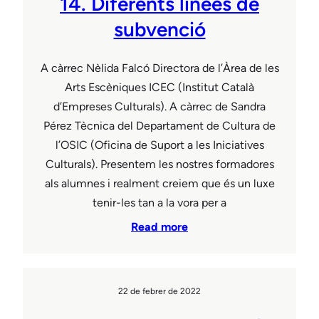
14. Diferents línees de
subvenció
A càrrec Nèlida Falcó Directora de l’Àrea de les
Arts Escèniques ICEC (Institut Català
d’Empreses Culturals). A càrrec de Sandra
Pérez Tècnica del Departament de Cultura de
l’OSIC (Oficina de Suport a les Iniciatives
Culturals). Presentem les nostres formadores
als alumnes i realment creiem que és un luxe
tenir-les tan a la vora per a
Read more
22 de febrer de 2022