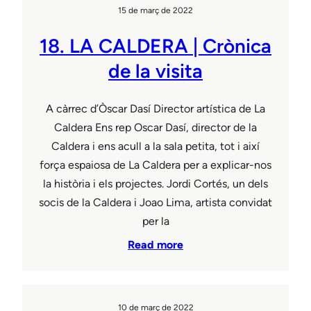
15 de març de 2022
18. LA CALDERA | Crònica
de la visita
A càrrec d’Òscar Dasí Director artística de La
Caldera Ens rep Oscar Dasí, director de la
Caldera i ens acull a la sala petita, tot i així
força espaiosa de La Caldera per a explicar-nos
la història i els projectes. Jordi Cortés, un dels
socis de la Caldera i Joao Lima, artista convidat
per la
Read more
10 de març de 2022