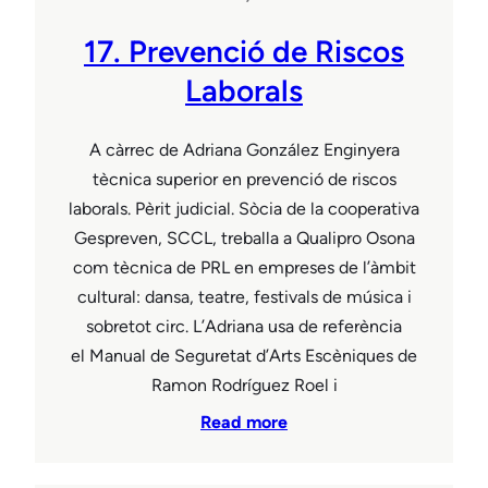
17. Prevenció de Riscos
Laborals
A càrrec de Adriana González Enginyera
tècnica superior en prevenció de riscos
laborals. Pèrit judicial. Sòcia de la cooperativa
Gespreven, SCCL, treballa a Qualipro Osona
com tècnica de PRL en empreses de l’àmbit
cultural: dansa, teatre, festivals de música i
sobretot circ. L’Adriana usa de referència
el Manual de Seguretat d’Arts Escèniques de
Ramon Rodríguez Roel i
Read more