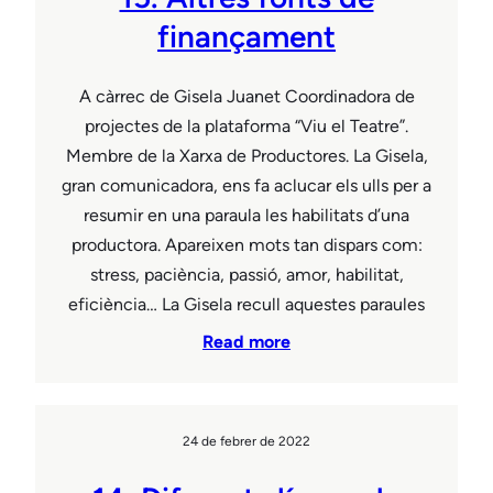
finançament
A càrrec de Gisela Juanet Coordinadora de
projectes de la plataforma “Viu el Teatre”.
Membre de la Xarxa de Productores. La Gisela,
gran comunicadora, ens fa aclucar els ulls per a
resumir en una paraula les habilitats d’una
productora. Apareixen mots tan dispars com:
stress, paciència, passió, amor, habilitat,
eficiència… La Gisela recull aquestes paraules
Read more
24 de febrer de 2022