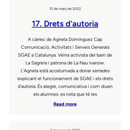
10 de març de 2022
17. Drets d’autoria
A càrrec de Agnela Domínguez Cap
Comunicació, Activitats i Serveis Generals
SGAE a Catalunya. Veïna activista del barri de
La Sagrera i patrona de La Nau Ivanow.
L’Agnela està acostumada a donar xerrades
explicant el funcionament de SGAE i els drets
d’autoria. És alegre, comunicativa i com diuen
els alumnes: es nota que té les
Read more