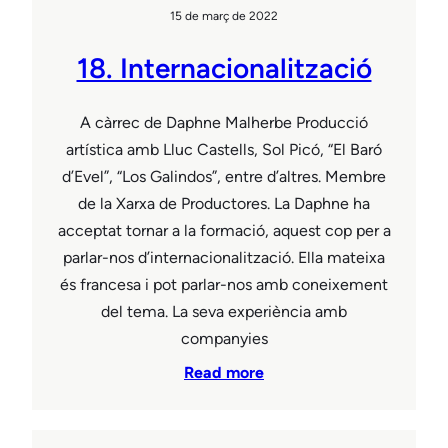
15 de març de 2022
18. Internacionalització
A càrrec de Daphne Malherbe Producció
artística amb Lluc Castells, Sol Picó, “El Baró
d’Evel”, “Los Galindos”, entre d’altres. Membre
de la Xarxa de Productores. La Daphne ha
acceptat tornar a la formació, aquest cop per a
parlar-nos d’internacionalització. Ella mateixa
és francesa i pot parlar-nos amb coneixement
del tema. La seva experiència amb
companyies
Read more