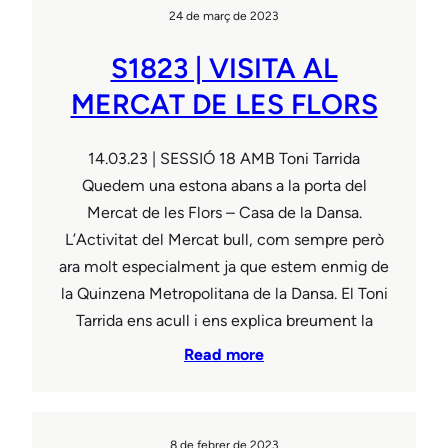
24 de març de 2023
S1823 | VISITA AL
MERCAT DE LES FLORS
14.03.23 | SESSIÓ 18 AMB Toni Tarrida
Quedem una estona abans a la porta del
Mercat de les Flors – Casa de la Dansa.
L’Activitat del Mercat bull, com sempre però
ara molt especialment ja que estem enmig de
la Quinzena Metropolitana de la Dansa. El Toni
Tarrida ens acull i ens explica breument la
Read more
8 de febrer de 2023