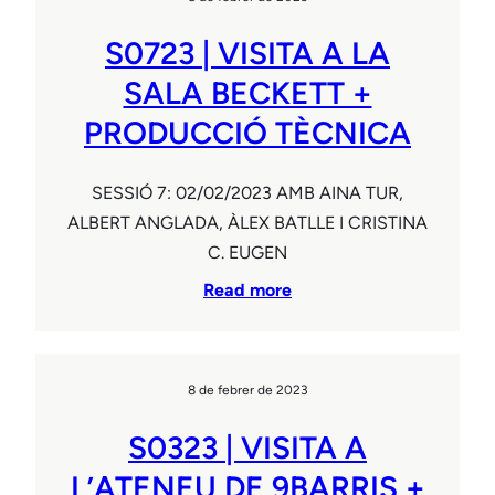
S0723 | VISITA A LA
SALA BECKETT +
PRODUCCIÓ TÈCNICA
SESSIÓ 7: 02/02/2023 AMB AINA TUR,
ALBERT ANGLADA, ÀLEX BATLLE I CRISTINA
C. EUGEN
Read more
8 de febrer de 2023
S0323 | VISITA A
L’ATENEU DE 9BARRIS +