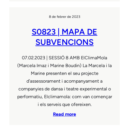
8 de febrer de 2023
S0823 | MAPA DE
SUBVENCIONS
07.02.2023 | SESSIÓ 8 AMB ElClimaMola
(Marcela Imaz i Marine Boudin) La Marcela i la
Marine presenten el seu projecte
d’assessorament i acompanyament a
companyies de dansa i teatre experimental o
performatiu, Elclimamola: com van començar
i els serveis que ofereixen.
Read more