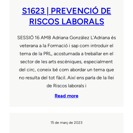
S1623 | PREVENCIÓ DE
RISCOS LABORALS
SESSIÓ 16 AMB Adriana González L’Adriana és
veterana a la Formació i sap com introduir el
tema de la PRL, acostumada a treballar en el
sector de les arts escèniques, especialment
del circ, coneix bé com abordar un tema que
no resulta del tot fàcil. Així ens parla de la llei
de Riscos laborals i
Read more
15 de març de 2023