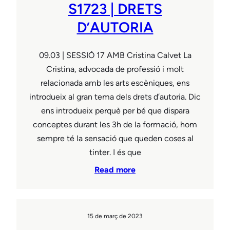
S1723 | DRETS
D’AUTORIA
09.03 | SESSIÓ 17 AMB Cristina Calvet La
Cristina, advocada de professió i molt
relacionada amb les arts escèniques, ens
introdueix al gran tema dels drets d’autoria. Dic
ens introdueix perquè per bé que dispara
conceptes durant les 3h de la formació, hom
sempre té la sensació que queden coses al
tinter. I és que
Read more
15 de març de 2023