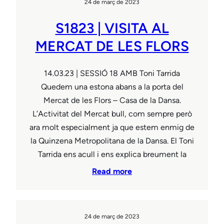
24 de març de 2023
S1823 | VISITA AL
MERCAT DE LES FLORS
14.03.23 | SESSIÓ 18 AMB Toni Tarrida
Quedem una estona abans a la porta del
Mercat de les Flors – Casa de la Dansa.
L’Activitat del Mercat bull, com sempre però
ara molt especialment ja que estem enmig de
la Quinzena Metropolitana de la Dansa. El Toni
Tarrida ens acull i ens explica breument la
Read more
24 de març de 2023