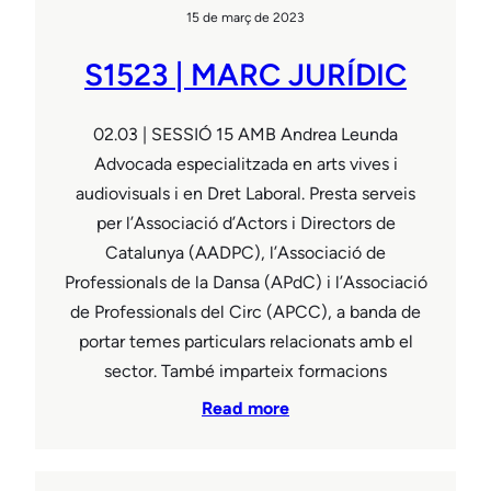
15 de març de 2023
S1523 | MARC JURÍDIC
02.03 | SESSIÓ 15 AMB Andrea Leunda
Advocada especialitzada en arts vives i
audiovisuals i en Dret Laboral. Presta serveis
per l’Associació d’Actors i Directors de
Catalunya (AADPC), l’Associació de
Professionals de la Dansa (APdC) i l’Associació
de Professionals del Circ (APCC), a banda de
portar temes particulars relacionats amb el
sector. També imparteix formacions
Read more