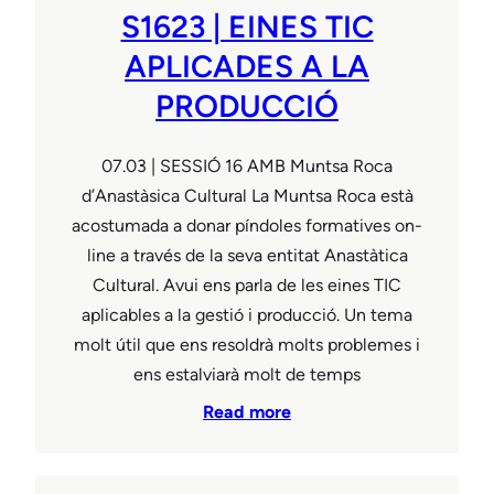
S1623 | EINES TIC
APLICADES A LA
PRODUCCIÓ
07.03 | SESSIÓ 16 AMB Muntsa Roca
d’Anastàsica Cultural La Muntsa Roca està
acostumada a donar píndoles formatives on-
line a través de la seva entitat Anastàtica
Cultural. Avui ens parla de les eines TIC
aplicables a la gestió i producció. Un tema
molt útil que ens resoldrà molts problemes i
ens estalviarà molt de temps
Read more